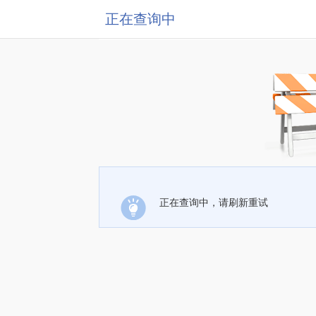
正在查询中
正在查询中，请刷新重试