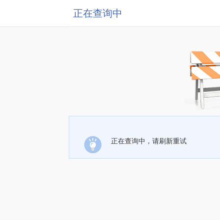
正在查询中
正在查询中，请刷新重试