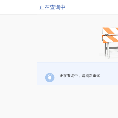
正在查询中
正在查询中，请刷新重试