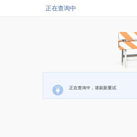
正在查询中
正在查询中，请刷新重试