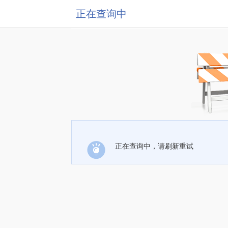
正在查询中
正在查询中，请刷新重试